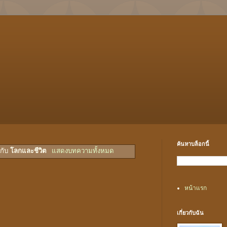
ค้นหาบล็อกนี้
ำกับ
โลกและชีวิต
แสดงบทความทั้งหมด
หน้าแรก
เกี่ยวกับฉัน