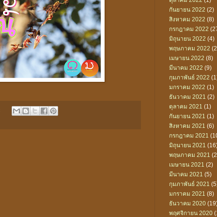
ตุลาคม 2022
(1)
กันยายน 2022
(2)
สิงหาคม 2022
(8)
กรกฎาคม 2022
(2
มิถุนายน 2022
(4)
พฤษภาคม 2022
(2
เมษายน 2022
(8)
มีนาคม 2022
(9)
กุมภาพันธ์ 2022
(1
มกราคม 2022
(1)
ธันวาคม 2021
(2)
ตุลาคม 2021
(1)
:
กันยายน 2021
(1)
สิงหาคม 2021
(6)
กรกฎาคม 2021
(1
มิถุนายน 2021
(16
พฤษภาคม 2021
(2
เมษายน 2021
(2)
มีนาคม 2021
(5)
กุมภาพันธ์ 2021
(5
มกราคม 2021
(8)
ธันวาคม 2020
(19
พฤศจิกายน 2020
(