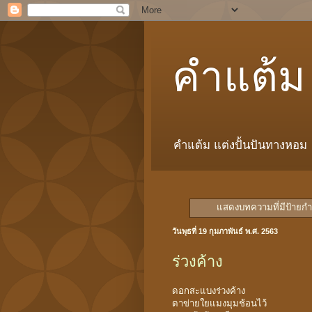
คำแต้ม
คำแต้ม แต่งปั้นปันทางหอม
แสดงบทความที่มีป้ายก
วันพุธที่ 19 กุมภาพันธ์ พ.ศ. 2563
ร่วงค้าง
ดอกสะแบงร่วงค้าง
ตาข่ายใยแมงมุมช้อนไว้