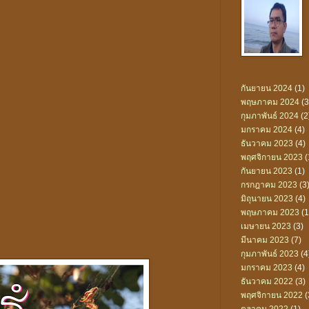
กันยายน 2024
(1)
พฤษภาคม 2024
(3
กุมภาพันธ์ 2024
(2
มกราคม 2024
(4)
ธันวาคม 2023
(4)
พฤศจิกายน 2023
(
กันยายน 2023
(1)
กรกฎาคม 2023
(3
มิถุนายน 2023
(4)
พฤษภาคม 2023
(1
เมษายน 2023
(3)
มีนาคม 2023
(7)
กุมภาพันธ์ 2023
(4
มกราคม 2023
(4)
ธันวาคม 2022
(3)
พฤศจิกายน 2022
(