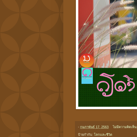
-
กุมภาพันธ์ 17, 2563
ไม่มีความคิดเห็น
ป้ายกำกับ:
โลกและชีวิต