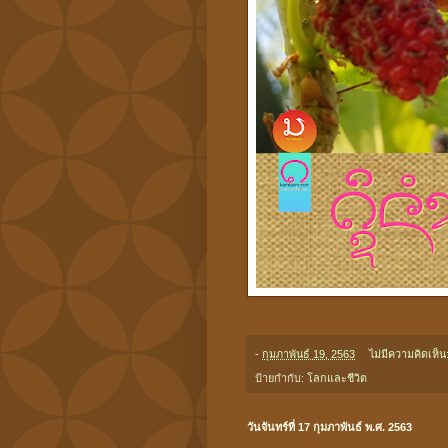
-
กุมภาพันธ์ 19, 2563
ไม่มีความคิดเห็น
ป้ายกำกับ:
โลกและชีวิต
วันจันทร์ที่ 17 กุมภาพันธ์ พ.ศ. 2563