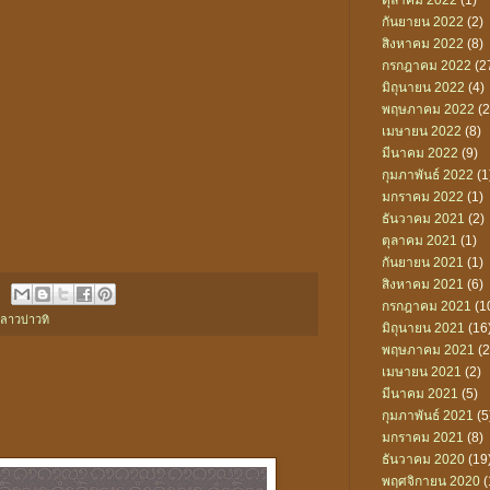
ตุลาคม 2022
(1)
กันยายน 2022
(2)
สิงหาคม 2022
(8)
กรกฎาคม 2022
(2
มิถุนายน 2022
(4)
พฤษภาคม 2022
(2
เมษายน 2022
(8)
มีนาคม 2022
(9)
กุมภาพันธ์ 2022
(1
มกราคม 2022
(1)
ธันวาคม 2021
(2)
ตุลาคม 2021
(1)
กันยายน 2021
(1)
สิงหาคม 2021
(6)
กรกฎาคม 2021
(1
ลาวบ่าวทิ
มิถุนายน 2021
(16
พฤษภาคม 2021
(2
เมษายน 2021
(2)
มีนาคม 2021
(5)
กุมภาพันธ์ 2021
(5
มกราคม 2021
(8)
ธันวาคม 2020
(19
พฤศจิกายน 2020
(