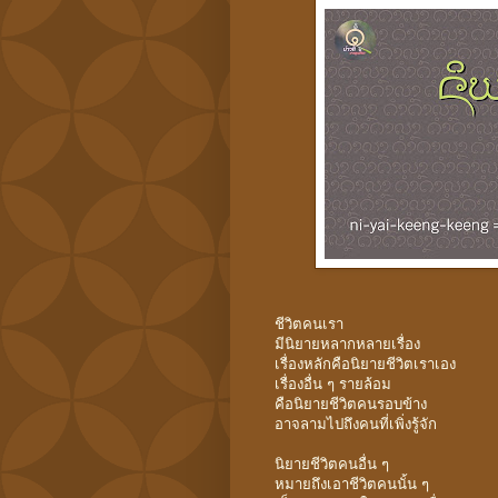
ชีวิตคนเรา
มีนิยายหลากหลายเรื่อง
เรื่องหลักคือนิยายชีวิตเราเอง
เรื่องอื่น ๆ รายล้อม
คือนิยายชีวิตคนรอบข้าง
อาจลามไปถึงคนที่เพิ่งรู้จัก
นิยายชีวิตคนอื่น ๆ
หมายถึงเอาชีวิตคนนั้น ๆ