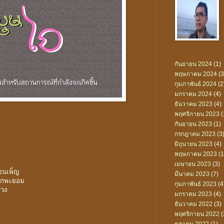
กันยายน 2024
(1)
พฤษภาคม 2024
(3
กุมภาพันธ์ 2024
(2
มกราคม 2024
(4)
ธันวาคม 2023
(4)
พฤศจิกายน 2023
(
กันยายน 2023
(1)
กรกฎาคม 2023
(3
มิถุนายน 2023
(4)
พฤษภาคม 2023
(1
เมษายน 2023
(3)
ือนเพ็ญ
มีนาคม 2023
(7)
ดอกพะยอม
กุมภาพันธ์ 2023
(4
รวง
มกราคม 2023
(4)
ธันวาคม 2022
(3)
พฤศจิกายน 2022
(