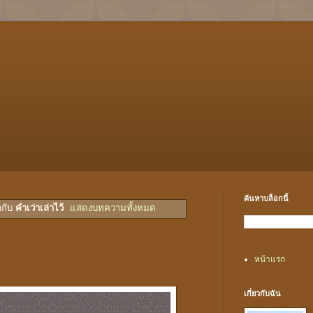
ค้นหาบล็อกนี้
ำกับ
คำเว่าเล่าไว้
แสดงบทความทั้งหมด
หน้าแรก
เกี่ยวกับฉัน