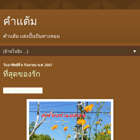
คำแต้ม
คำแต้ม แต่งปั้นปันทางหอม
▼
วันอาทิตย์ที่ 8 กันยายน พ.ศ. 2567
ที่สุดของรัก
คลิก ฟังเพลงกันครับ