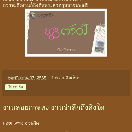
กว่าจะถึงงานก็ถึงตินพระสวดกุสลาจบพอดี!
-
พฤศจิกายน 07, 2565
1 ความคิดเห็น:
ใช้ร่วมกัน
งานลอยกระทง งานรำลึกถึงสิ่งใด
ลอยกระทง ชวนคิด