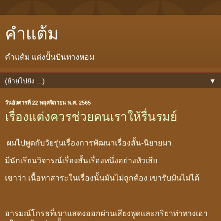
คำแต้ม
คำแต้ม แต่งปั้นปันทางหอม
▼
วันอังคารที่ 22 พฤศจิกายน พ.ศ. 2565
เรื่องแต่งควรช่วยคนเราให้รื่นรมย์
ผมไปพูดกับวัยรุ่นเรื่องการพัฒนาเรื่องสั้น-นิยายมา
มีนักเรียนวิจารณ์เรื่องสั้นเรื่องหนึ่งอย่างหัวเสีย
เขาว่า เนื้อหาสาระในเรื่องนั้นมันไม่ถูกต้อง เขารับมันไม่ได้
อารมณ์โกรธที่เขาแสดงออกผ่านเสียงพูดและกริยาท่าทางเอา