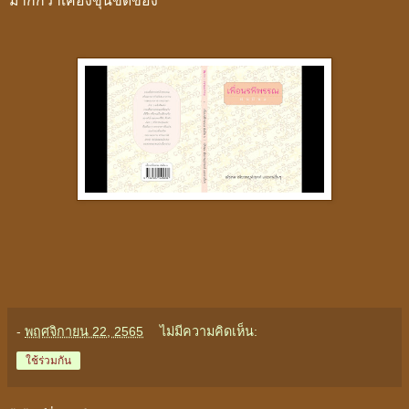
มากกว่าเคืองขุ่นขัดข้อง"
-
พฤศจิกายน 22, 2565
ไม่มีความคิดเห็น:
ใช้ร่วมกัน