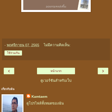
-
พฤศจิกายน 07, 2565
ไม่มีความคิดเห็น:
ใช้ร่วมกัน
‹
›
หน้าแรก
ดูเวอร์ชันสำหรับเว็บ
เกี่ยวกับฉัน
Kamtaem
ดูโปรไฟล์ทั้งหมดของฉัน