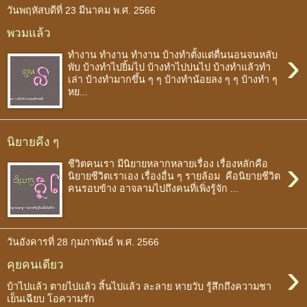
วันพฤหัสบดีที่ 23 มีนาคม พ.ศ. 2566
พวมแล้ว
›
ทำงาน ทำงาน ทำงาน บ้างทำตั้งแต่ตื่นนอนจนหลับ
พับ บ้างทำไปยิ้มไป บ้างทำไปบ่นไป บ้างทำแล้วทำ
เล่า บ้างทำมากขึ้น ๆ ๆ บ้างทำน้อยลง ๆ ๆ บ้างทำ ๆ
หย...
นิยายคีง ๆ
›
ชีวิตคนเรา มีนิยายหลากหลายเรื่อง เรื่องหลักคือ
นิยายชีวิตเราเอง เรื่องอื่น ๆ รายล้อม คือนิยายชีวิต
คนรอบข้าง อาจลามไปถึงคนที่เพิ่งรู้จัก ...
วันอังคารที่ 28 กุมภาพันธ์ พ.ศ. 2566
›
คุยคนเดียว
บ้าไปแล้ว ตายไปแล้ว สิ้นไปแล้ว ละลาย หายวับ รู้สึกถึงความชา
เย็นเฉียบ โอความรัก