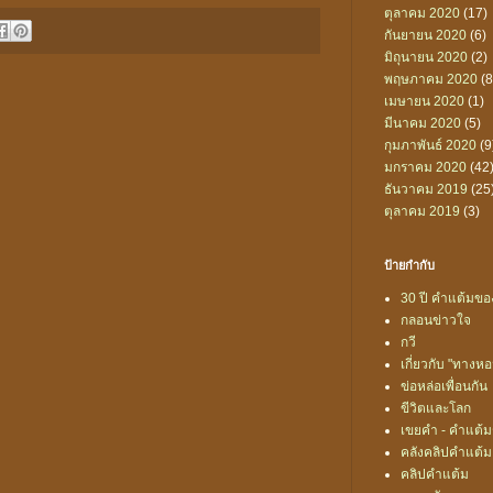
ตุลาคม 2020
(17)
กันยายน 2020
(6)
มิถุนายน 2020
(2)
พฤษภาคม 2020
(8
เมษายน 2020
(1)
มีนาคม 2020
(5)
กุมภาพันธ์ 2020
(9
มกราคม 2020
(42
ธันวาคม 2019
(25
ตุลาคม 2019
(3)
ป้ายกำกับ
30 ปี คำแต้มของ
กลอนข่าวใจ
กวี
เกี่ยวกับ "ทางห
ข่อหล่อเพื่อนกัน
ขีวิตและโลก
เขยคำ - คำแต้
คลังคลิปคำแต้ม
คลิปคำแต้ม