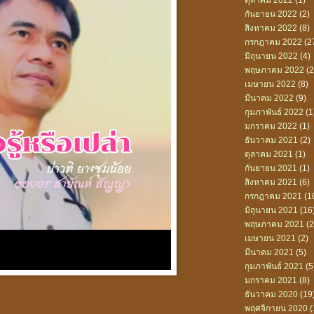
ตุลาคม 2022
(1)
กันยายน 2022
(2)
สิงหาคม 2022
(8)
กรกฎาคม 2022
(2
มิถุนายน 2022
(4)
พฤษภาคม 2022
(2
เมษายน 2022
(8)
มีนาคม 2022
(9)
กุมภาพันธ์ 2022
(1
มกราคม 2022
(1)
ธันวาคม 2021
(2)
ตุลาคม 2021
(1)
กันยายน 2021
(1)
สิงหาคม 2021
(6)
กรกฎาคม 2021
(1
มิถุนายน 2021
(16
พฤษภาคม 2021
(2
เมษายน 2021
(2)
มีนาคม 2021
(5)
กุมภาพันธ์ 2021
(5
มกราคม 2021
(8)
ธันวาคม 2020
(19
พฤศจิกายน 2020
(