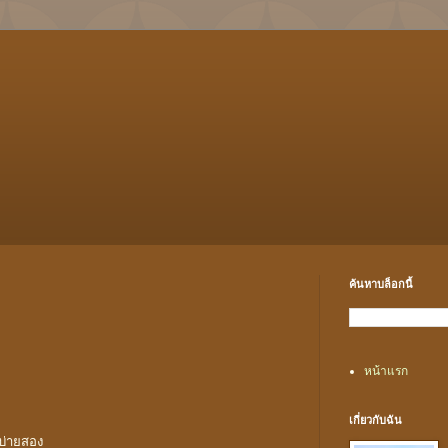
ค้นหาบล็อกนี้
หน้าแรก
เกี่ยวกับฉัน
บ่ายสอง