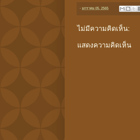
-
มกราคม 05, 2565
ไม่มีความคิดเห็น:
แสดงความคิดเห็น