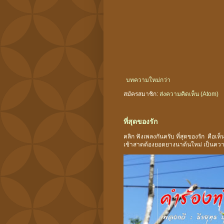
บทความใหม่กว่า
สมัครสมาชิก:
ส่งความคิดเห็น (Atom)
ที่สุดของรัก
คลิก ฟังเพลงกันครับ ที่สุดของรัก คือเ
เช้าสาดต้องยอดยางนาต้นใหม่ เป็นความ