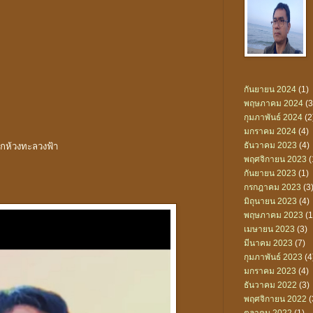
กันยายน 2024
(1)
พฤษภาคม 2024
(3
กุมภาพันธ์ 2024
(2
มกราคม 2024
(4)
ธันวาคม 2023
(4)
กห้วงทะลวงฟ้า
พฤศจิกายน 2023
(
กันยายน 2023
(1)
กรกฎาคม 2023
(3
มิถุนายน 2023
(4)
พฤษภาคม 2023
(1
เมษายน 2023
(3)
มีนาคม 2023
(7)
กุมภาพันธ์ 2023
(4
มกราคม 2023
(4)
ธันวาคม 2022
(3)
พฤศจิกายน 2022
(