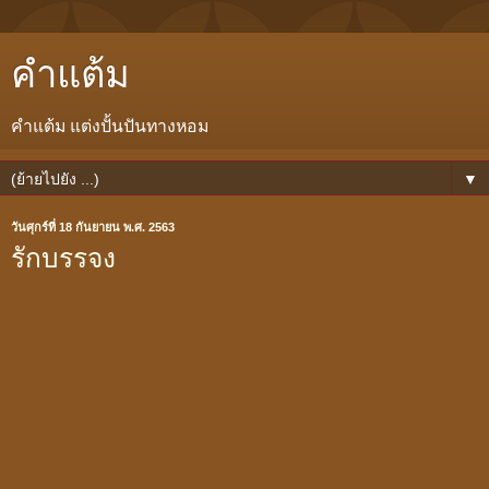
คำแต้ม
คำแต้ม แต่งปั้นปันทางหอม
▼
วันศุกร์ที่ 18 กันยายน พ.ศ. 2563
รักบรรจง