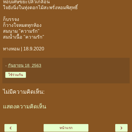
หอบเศษขยะปลิวเกลื่อน
ใจยังนิ่งในทุ่งดอกไม้สะพรั่งหอมพิสุทธิ์
ก็บรรจง
ก็วางใจหมดทุกห้อง
สมนาม "ความรัก"
สมน้ำเนื้อ "ความรัก"
ทางหอม | 18.9.2020
-
กันยายน 18, 2563
ใช้ร่วมกัน
ไม่มีความคิดเห็น:
แสดงความคิดเห็น
‹
›
หน้าแรก